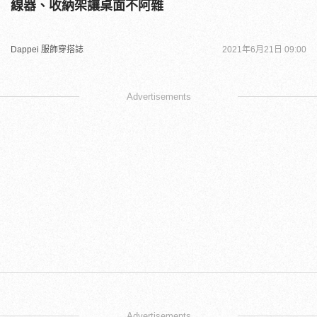
線器、收納架讓桌面不阿雜
Dappei 服飾穿搭誌
2021年6月21日 09:00
Advertisements
Advertisements