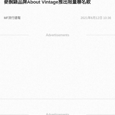
麥腕錶品牌About Vintage推出限量聯名款
MF流行速報
2021年6月12日 10:36
Advertisements
Advertisements