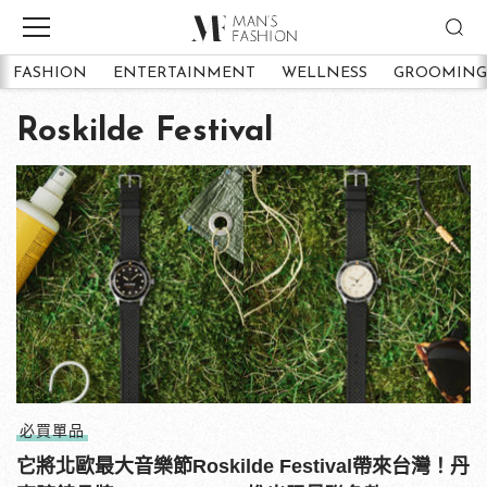
FASHION
ENTERTAINMENT
WELLNESS
GROOMING
Roskilde Festival
必買單品
它將北歐最大音樂節Roskilde Festival帶來台灣！丹