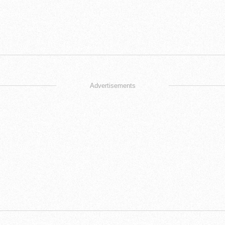
Advertisements