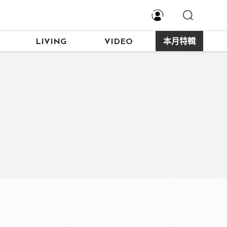
LIVING
VIDEO
本月特輯