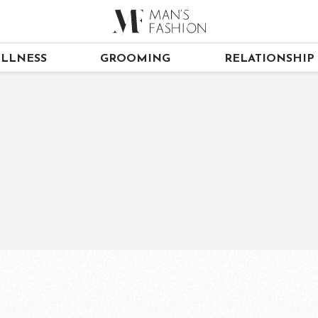
LLNESS
GROOMING
RELATIONSHIP