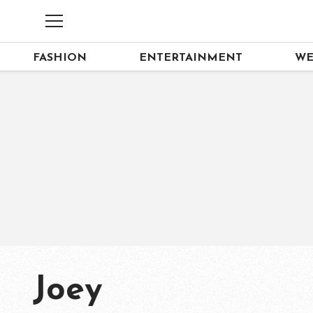
FASHION
ENTERTAINMENT
WE
Joey