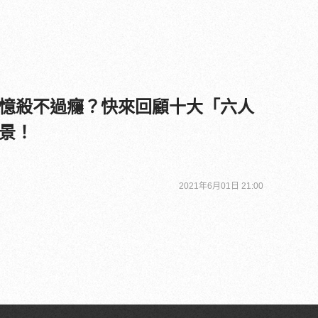
憶殺不過癮？快來回顧十大「六人
景！
2021年6月01日 21:00