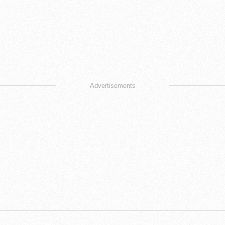
Advertisements