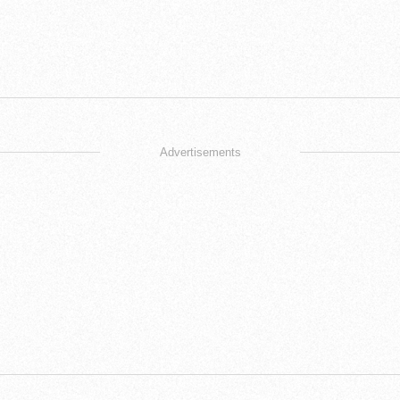
Advertisements