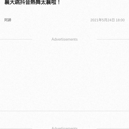
襄大跳抖音熱舞太襄啦！
阿諦
2021年5月24日 18:00
Advertisements
Advertisements