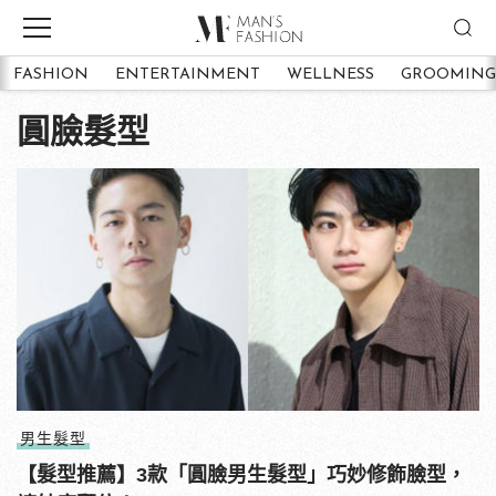
FASHION
ENTERTAINMENT
WELLNESS
GROOMING
圓臉髮型
男生髮型
【髮型推薦】3款「圓臉男生髮型」巧妙修飾臉型，