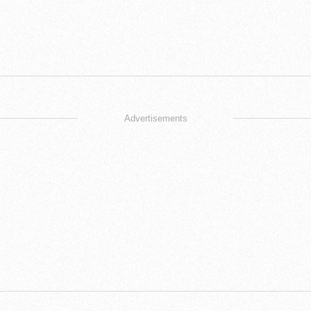
Advertisements