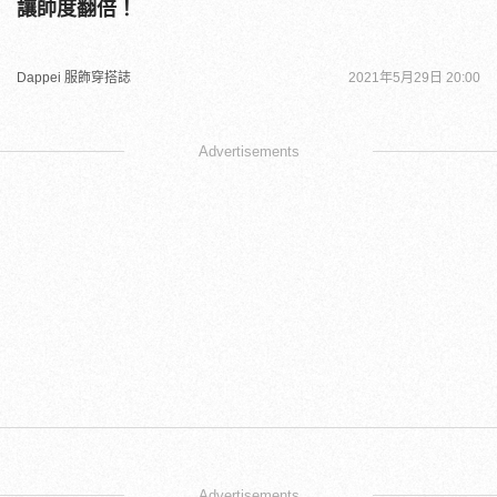
讓帥度翻倍！
Dappei 服飾穿搭誌
2021年5月29日 20:00
Advertisements
Advertisements