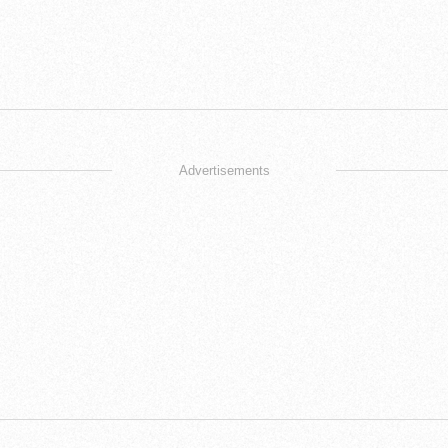
Advertisements