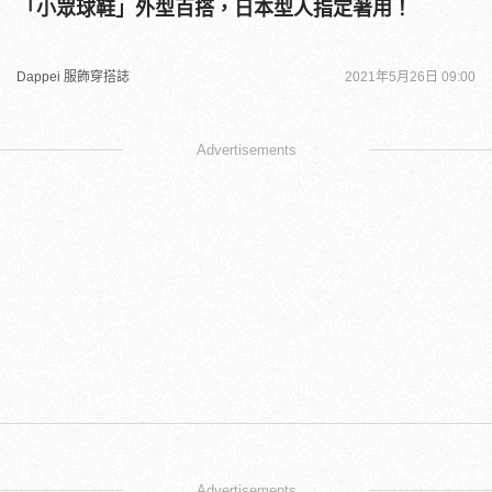
「小眾球鞋」外型百搭，日本型人指定著用！
Dappei 服飾穿搭誌
2021年5月26日 09:00
Advertisements
Advertisements