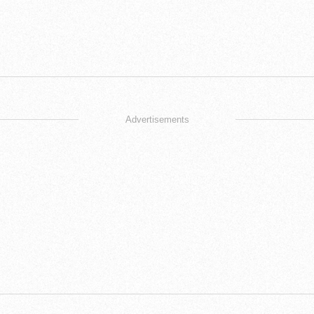
Advertisements