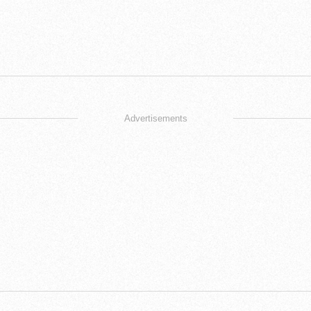
Advertisements