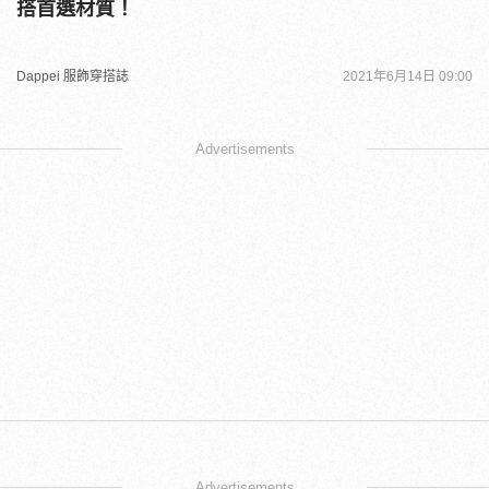
搭首選材質！
Dappei 服飾穿搭誌
2021年6月14日 09:00
Advertisements
Advertisements