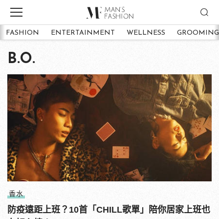
FASHION
ENTERTAINMENT
WELLNESS
GROOMING
B.O.
香水
防疫遠距上班？10首「CHILL歌單」陪你居家上班也