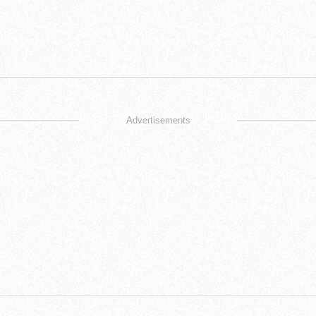
Advertisements