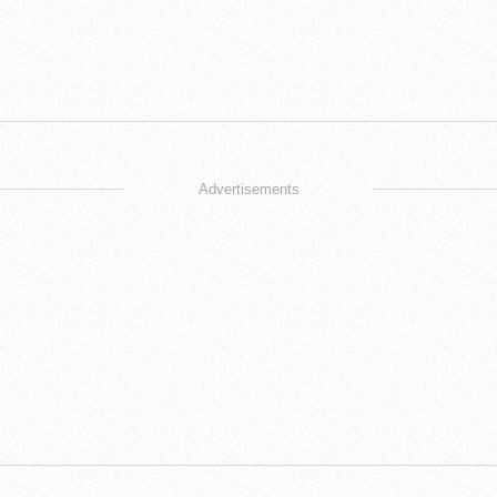
Advertisements