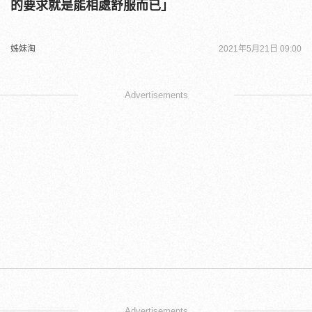
的要求就是能相處舒服而已」
姊妹淘
2021年5月21日 09:00
Advertisements
Advertisements