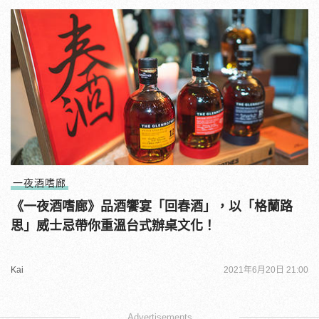
一夜酒嗜廊
《一夜酒嗜廊》品酒饗宴「回春酒」，以「格蘭路
思」威士忌帶你重溫台式辦桌文化！
Kai
2021年6月20日 21:00
Advertisements