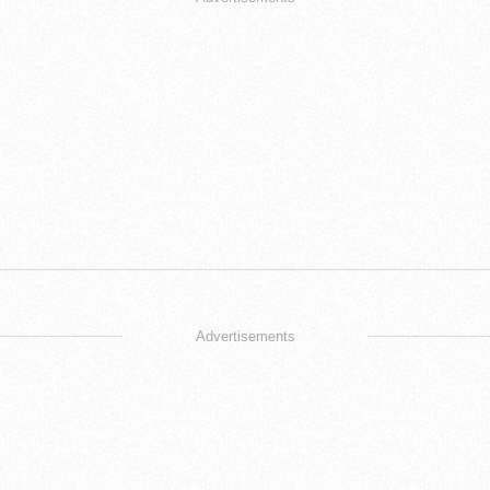
Advertisements