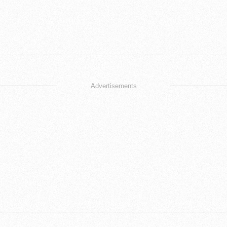
Advertisements