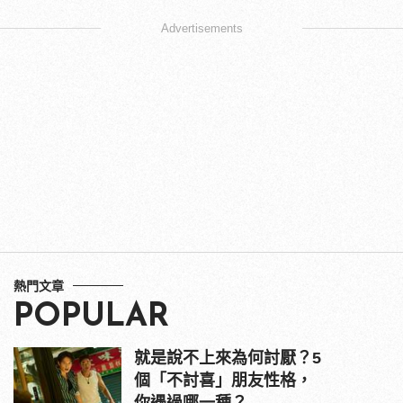
Advertisements
熱門文章
POPULAR
就是說不上來為何討厭？5
個「不討喜」朋友性格，