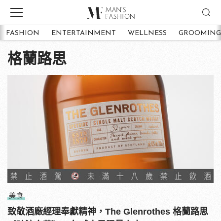
FASHION
ENTERTAINMENT
WELLNESS
GROOMING
格蘭路思
美食
致敬酒廠經理奉獻精神，The Glenrothes 格蘭路思