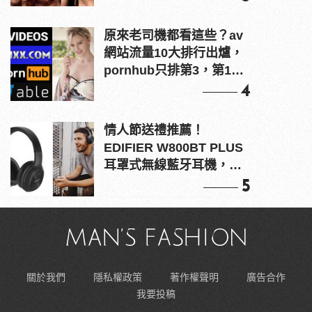
原來老司機都看這些？av
網站流量10大排行出爐，
pornhub只排第3，第1名
竟是他？
4
情人節送禮推薦！
EDIFIER W800BT PLUS
耳罩式無線藍牙耳機，在
耳邊傾訴甜言蜜語
5
關於我們
隱私權政策
著作權聲明
廣告合作
我要投稿