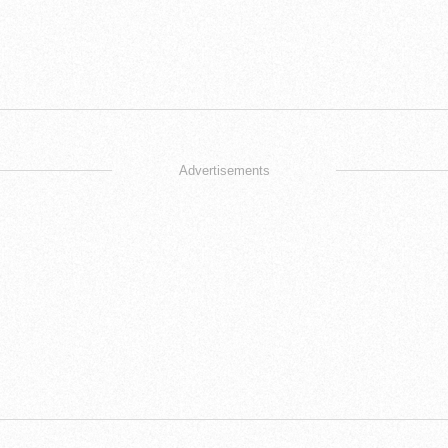
Advertisements