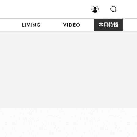
LIVING
VIDEO
本月特輯