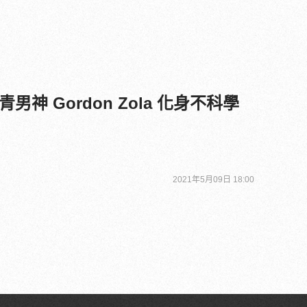
神 Gordon Zola 化身不科學
2021年5月09日 18:00