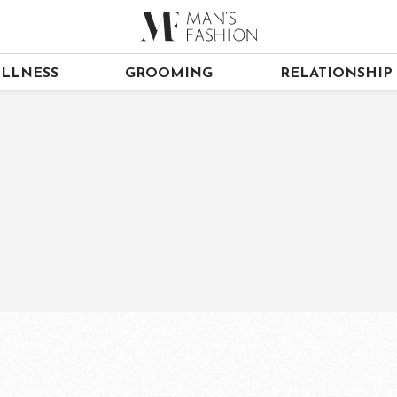
LLNESS
GROOMING
RELATIONSHIP