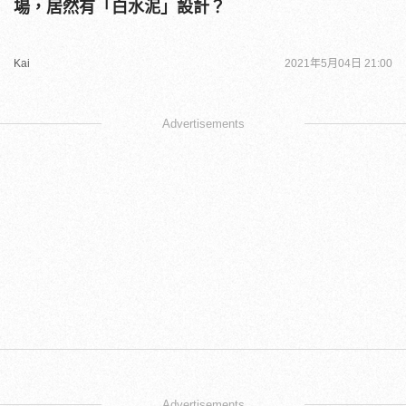
場，居然有「白水泥」設計？
Kai
2021年5月04日 21:00
Advertisements
Advertisements