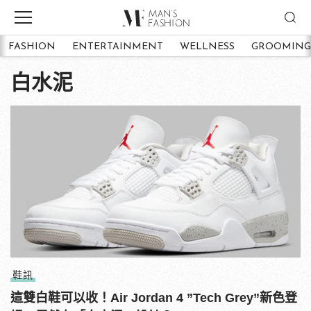
FASHION
ENTERTAINMENT
WELLNESS
GROOMING
白水泥
鞋訊
這雙白鞋可以收！Air Jordan 4 ”Tech Grey”新色登