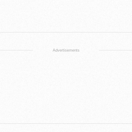
Advertisements