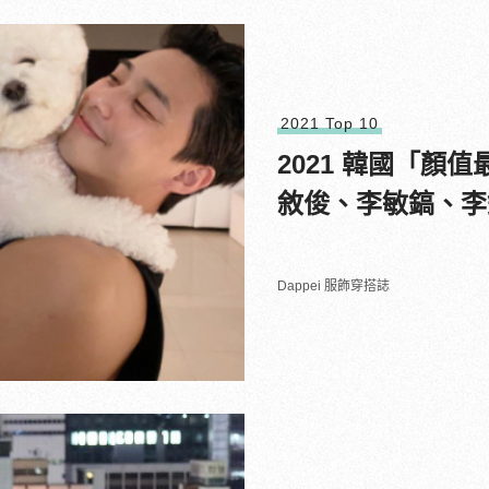
2021 Top 10
2021 韓國「顏值
敘俊、李敏鎬、李
Dappei 服飾穿搭誌