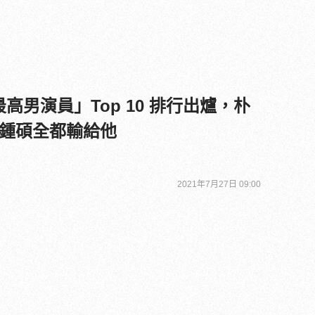
最高男演員」Top 10 排行出爐，朴
鍾碩全都輸給他
2021年7月27日 09:00