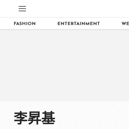
FASHION
ENTERTAINMENT
WE
李昇基