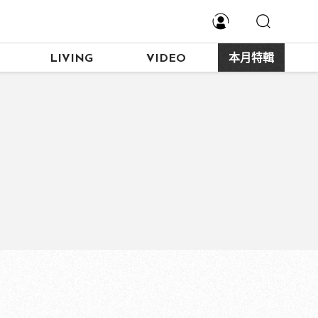
LIVING
VIDEO
本月特輯