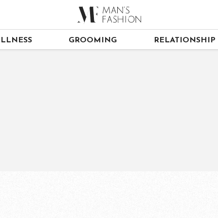
LLNESS
GROOMING
RELATIONSHIP