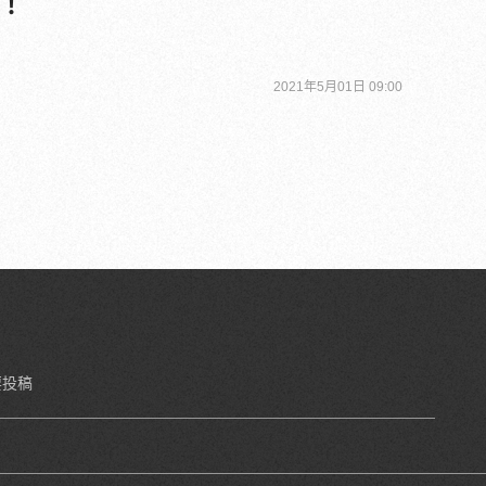
！
2021年5月01日 09:00
要投稿