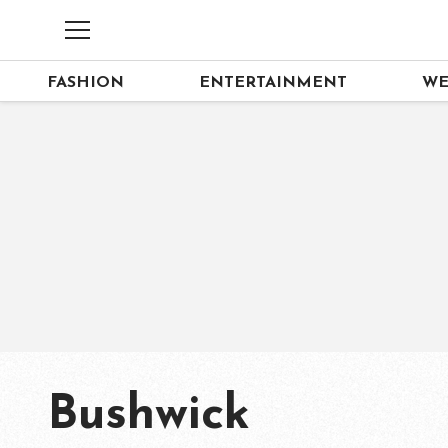
FASHION
ENTERTAINMENT
WE
Bushwick