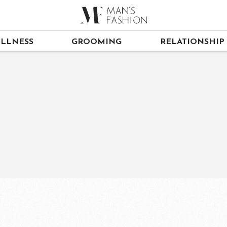
LLNESS
GROOMING
RELATIONSHIP