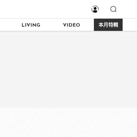
LIVING
VIDEO
本月特輯