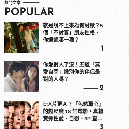
熱門文章
POPULAR
就是說不上來為何討厭？5
個「不討喜」朋友性格，
你遇過哪一種？
1
你愛對人了沒！五道「真
愛自問」識別你的伴侶是
對的人嗎？
2
比A片更Ａ？「色慾薰心」
的超尺度 18 禁電影，真槍
實彈性愛、自慰、3P 直接
上！
3