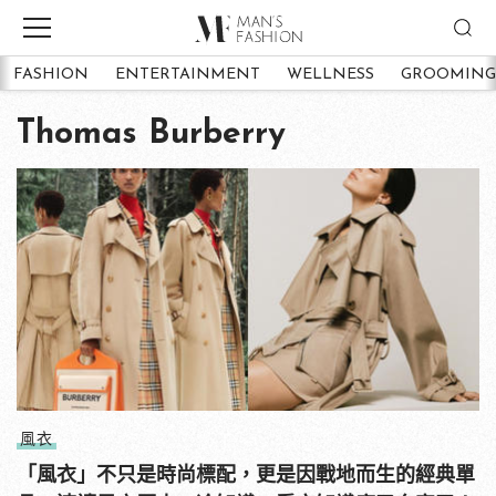
FASHION
ENTERTAINMENT
WELLNESS
GROOMING
Thomas Burberry
風衣
「風衣」不只是時尚標配，更是因戰地而生的經典單