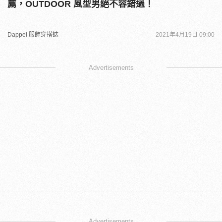
薦，OUTDOOR 風型男絕不容錯過！
Dappei 服飾穿搭誌
2021年4月19日 09:00
Advertisements
Advertisements