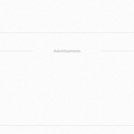
Advertisements