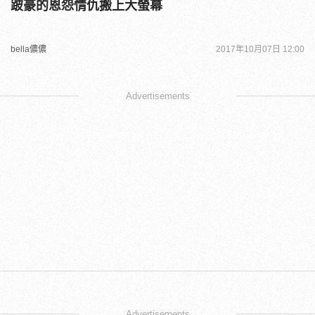
跛豪的恩怨情仇搬上大螢幕
bella儂儂
2017年10月07日 12:00
Advertisements
Advertisements