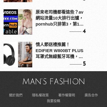
原來老司機都看這些？av
網站流量10大排行出爐，
pornhub只排第3，第1名
竟是他？
4
情人節送禮推薦！
EDIFIER W800BT PLUS
耳罩式無線藍牙耳機，在
耳邊傾訴甜言蜜語
5
關於我們
隱私權政策
著作權聲明
廣告合作
我要投稿