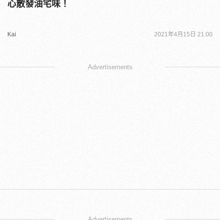
心散發油宅味！
Kai
2021年4月15日 21:00
Advertisements
Advertisements