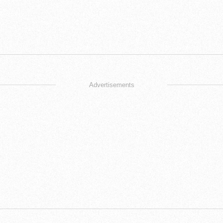
Advertisements