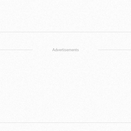
Advertisements