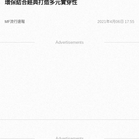
環保結合經典打造多元實穿性
MF流行速報
2021年4月06日 17:55
Advertisements
Advertisements