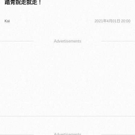
踏青說走就走！
Kai
2021年4月01日 20:00
Advertisements
Advertisements