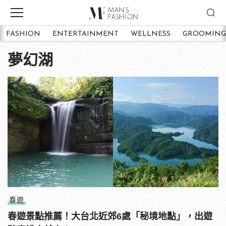
FASHION
ENTERTAINMENT
WELLNESS
GROOMING
夢幻湖
春遊
春遊景點推薦！大台北近郊6處「秘境地點」，出遊