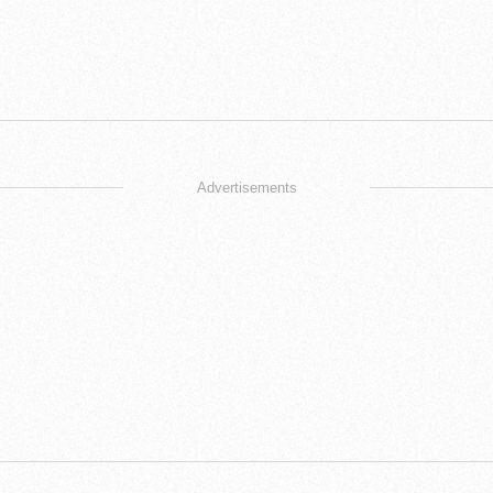
Advertisements