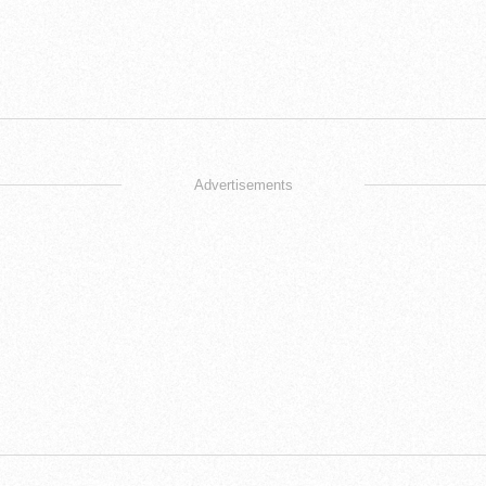
Advertisements