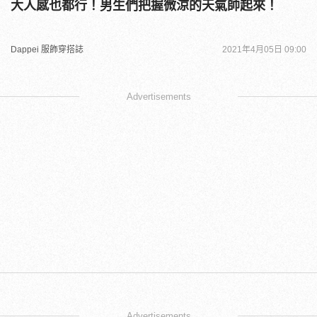
大人感也都行！男生們把握微涼的天氣帥起來！
Dappei 服飾穿搭誌
2021年4月05日 09:00
Advertisements
Advertisements