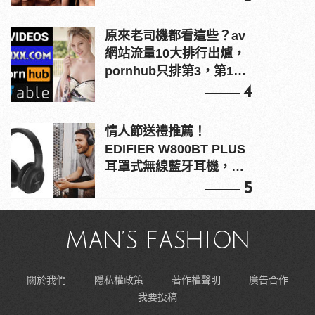
原來老司機都看這些？av
網站流量10大排行出爐，
pornhub只排第3，第1名
竟是他？
4
情人節送禮推薦！
EDIFIER W800BT PLUS
耳罩式無線藍牙耳機，在
耳邊傾訴甜言蜜語
5
關於我們
隱私權政策
著作權聲明
廣告合作
我要投稿