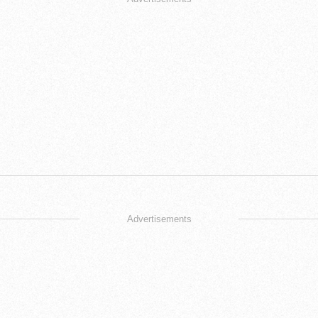
Advertisements