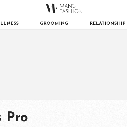
LLNESS
GROOMING
RELATIONSHIP
 Pro