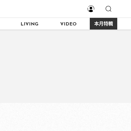
LIVING
VIDEO
本月特輯