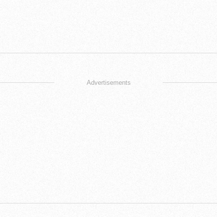
Advertisements