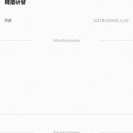
韓搶研發
阿諦
2021年4月09日 21:00
Advertisements
Advertisements