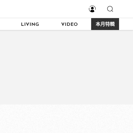
LIVING
VIDEO
本月特輯