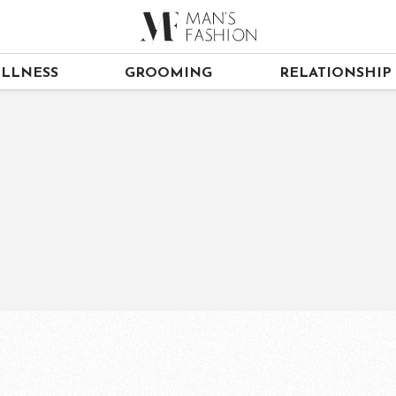
LLNESS
GROOMING
RELATIONSHIP