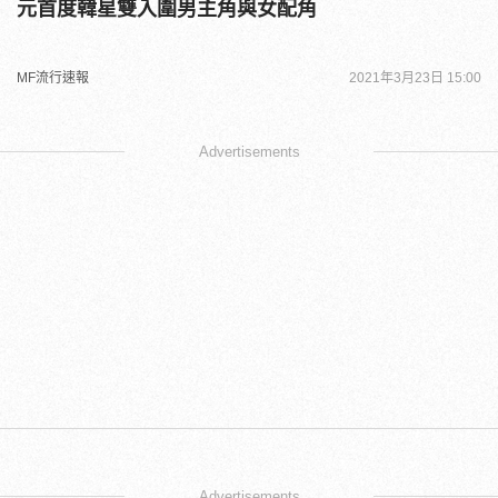
元首度韓星雙入圍男主角與女配角
MF流行速報
2021年3月23日 15:00
Advertisements
Advertisements