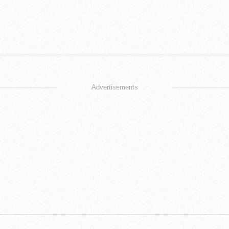
Advertisements