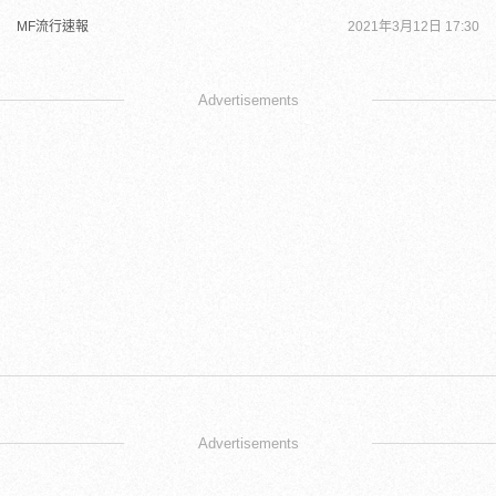
MF流行速報
2021年3月12日 17:30
Advertisements
Advertisements