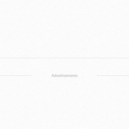
Advertisements