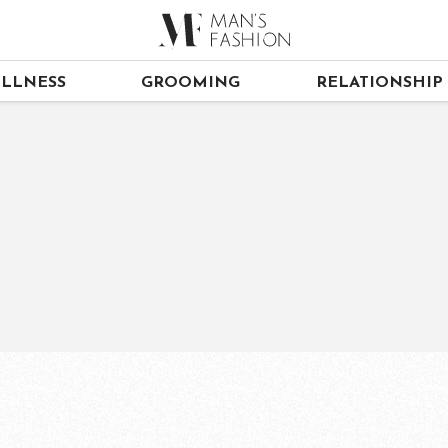
LLNESS
GROOMING
RELATIONSHIP