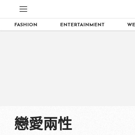
FASHION
ENTERTAINMENT
WE
戀愛兩性