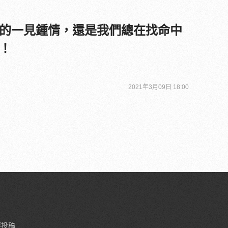
的一見鍾情，還是我們總在找命中
！
2021年3月09日 18:00
要投稿