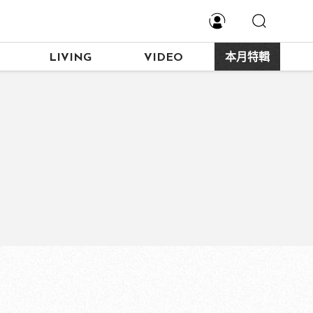
LIVING
VIDEO
本月特輯