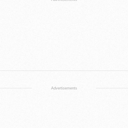
Advertisements