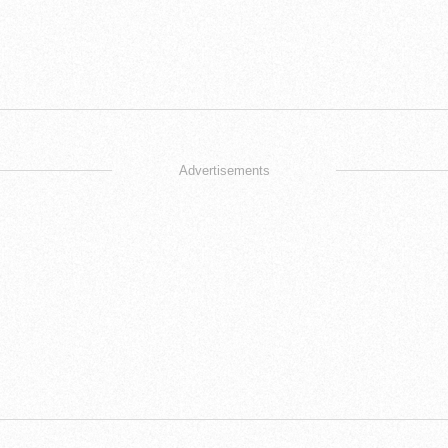
Advertisements