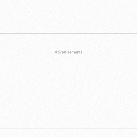
Advertisements