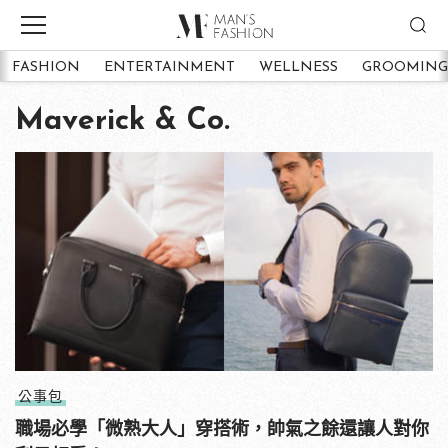
FASHION
ENTERTAINMENT
WELLNESS
GROOMING
Maverick & Co.
公事包
職場必學「微熟大人」穿搭術，帥氣之餘還讓人對你