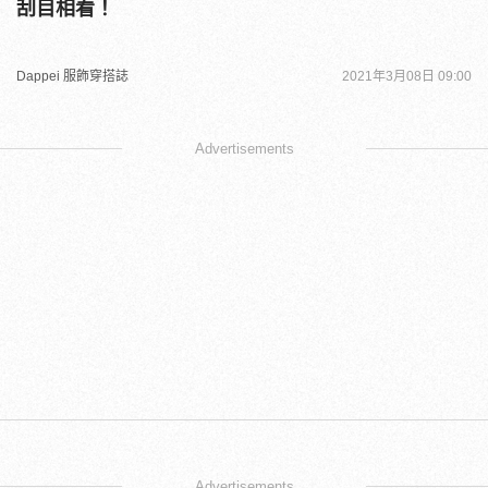
刮目相看！
Dappei 服飾穿搭誌
2021年3月08日 09:00
Advertisements
Advertisements