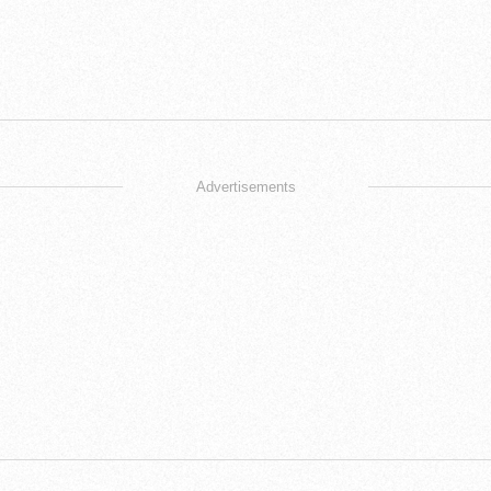
Advertisements