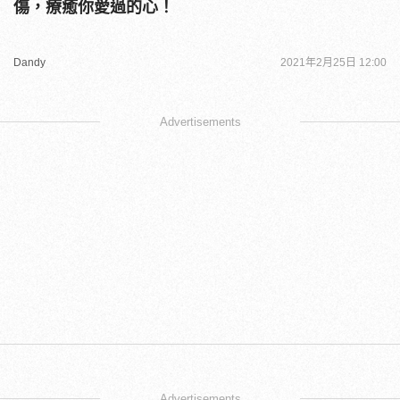
傷，療癒你愛過的心！
Dandy
2021年2月25日 12:00
Advertisements
Advertisements