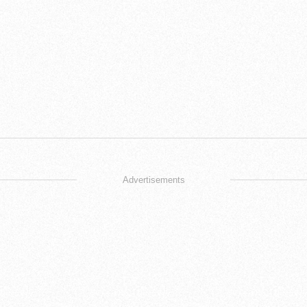
Advertisements