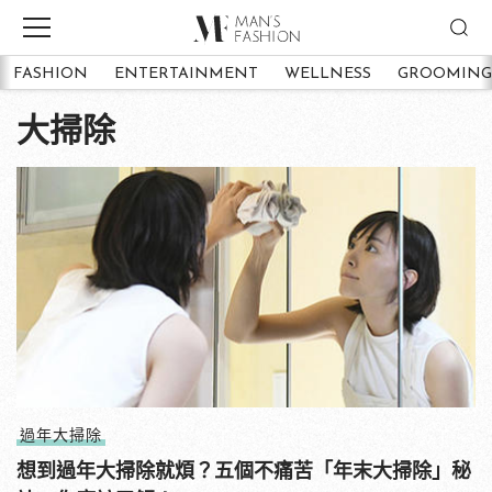
FASHION
ENTERTAINMENT
WELLNESS
GROOMING
大掃除
過年大掃除
想到過年大掃除就煩？五個不痛苦「年末大掃除」秘