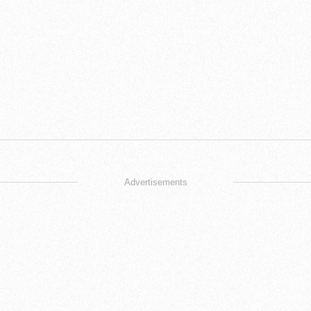
Advertisements