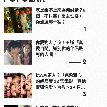
就是說不上來為何討厭？5
個「不討喜」朋友性格，
你遇過哪一種？
1
你愛對人了沒！五道「真
愛自問」識別你的伴侶是
對的人嗎？
2
比A片更Ａ？「色慾薰心」
的超尺度 18 禁電影，真槍
實彈性愛、自慰、3P 直接
上！
3