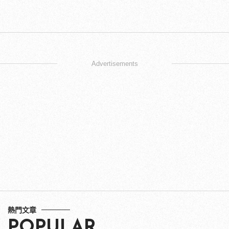
Advertisements
熱門文章
POPULAR