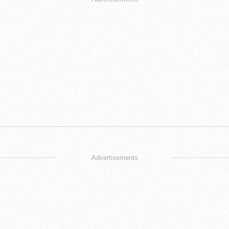
Advertisements