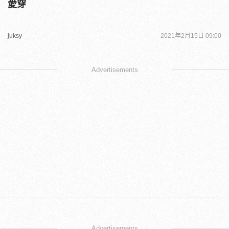
愛穿
juksy
2021年2月15日 09:00
Advertisements
Advertisements