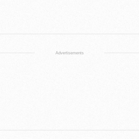
Advertisements