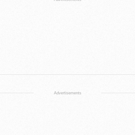
Advertisements