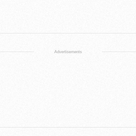
Advertisements