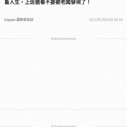
畜人生，上班偷看不要被老闆發現了！
Dappei 服飾穿搭誌
2021年2月04日 09:00
Advertisements
Advertisements