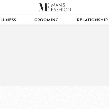
LLNESS
GROOMING
RELATIONSHIP