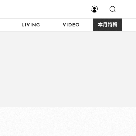
LIVING
VIDEO
本月特輯