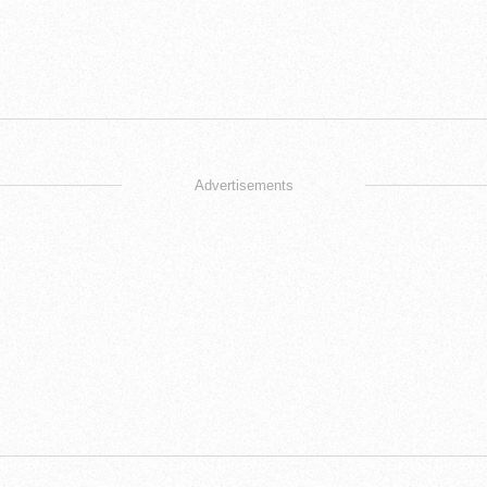
Advertisements