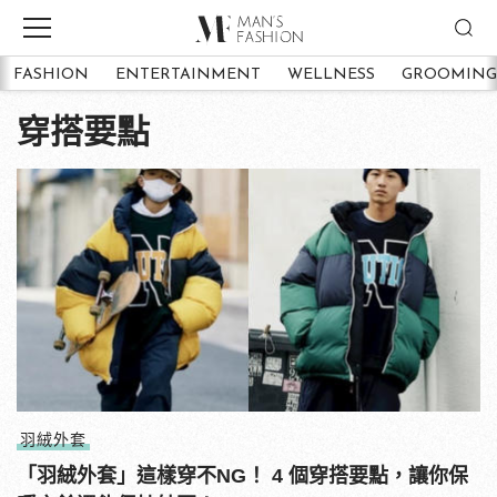
FASHION
ENTERTAINMENT
WELLNESS
GROOMING
穿搭要點
羽絨外套
「羽絨外套」這樣穿不NG！ 4 個穿搭要點，讓你保