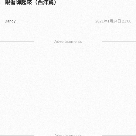
跟著嗨起來（西洋篇）
Dandy
2021年1月24日 21:00
Advertisements
Advertisements