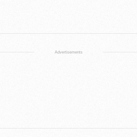
Advertisements