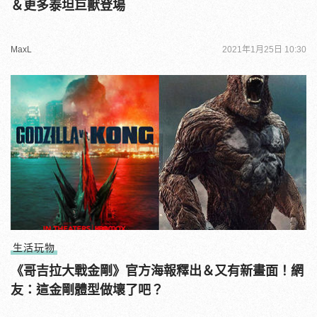
＆更多泰坦巨獸登場
MaxL
2021年1月25日 10:30
生活玩物
《哥吉拉大戰金剛》官方海報釋出＆又有新畫面！網
友：這金剛體型做壞了吧？