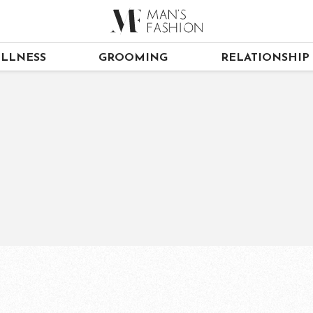
LLNESS
GROOMING
RELATIONSHIP