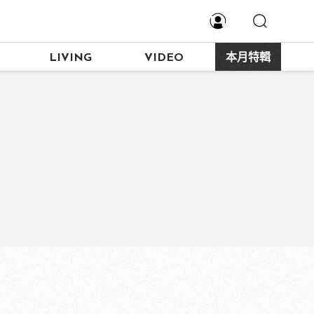
LIVING
VIDEO
本月特輯