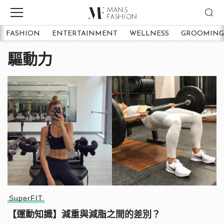
FASHION
ENTERTAINMENT
WELLNESS
GROOMING
驅動力
SuperFIT
【運動知識】減重與減脂之間的差別？