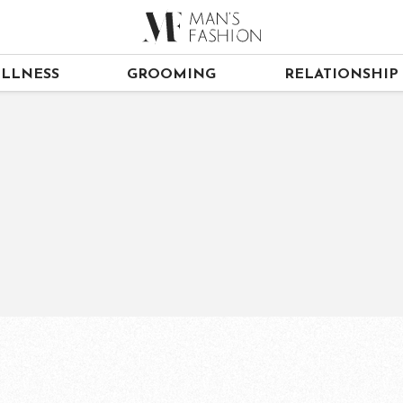
LLNESS
GROOMING
RELATIONSHIP