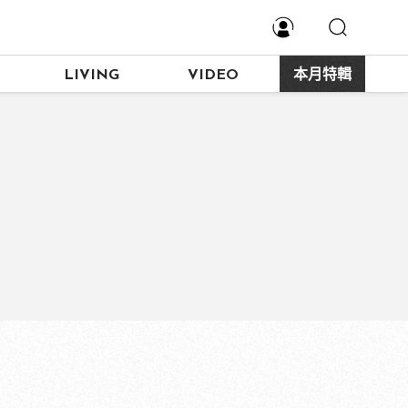
LIVING
VIDEO
本月特輯