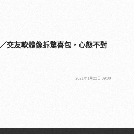
／交友軟體像拆驚喜包，心態不對
2021年1月22日 09:00