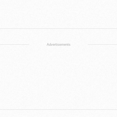
Advertisements