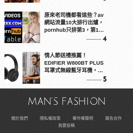
原來老司機都看這些？av
網站流量10大排行出爐，
pornhub只排第3，第1名
竟是他？
4
情人節送禮推薦！
EDIFIER W800BT PLUS
耳罩式無線藍牙耳機，在
耳邊傾訴甜言蜜語
5
關於我們
隱私權政策
著作權聲明
廣告合作
我要投稿