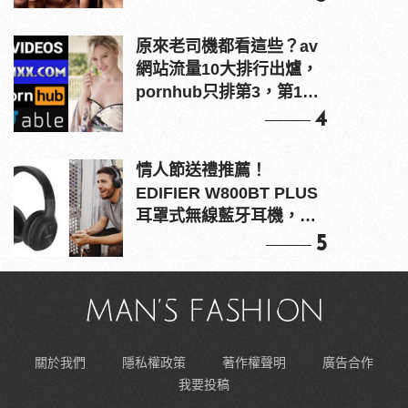
原來老司機都看這些？av
網站流量10大排行出爐，
pornhub只排第3，第1名
竟是他？
4
情人節送禮推薦！
EDIFIER W800BT PLUS
耳罩式無線藍牙耳機，在
耳邊傾訴甜言蜜語
5
關於我們
隱私權政策
著作權聲明
廣告合作
我要投稿