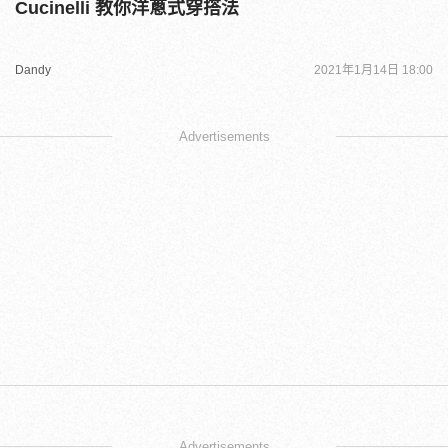
Cucinelli 教你洋蔥式穿搭法
Dandy
2021年1月14日 18:00
Advertisements
Advertisements