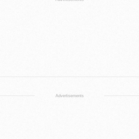
Advertisements